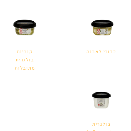
כדורי לאבנה
קוביות
בולגרית
מתובלות
בולגרית