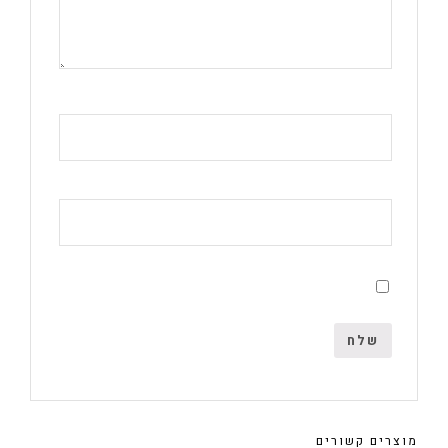
מוצרים קשורים