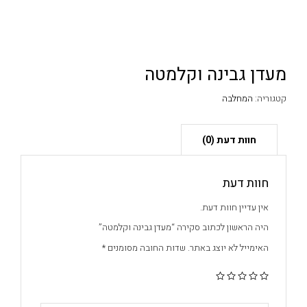
מעדן גבינה וקלמטה
קטגוריה:
המחלבה
חוות דעת
אין עדיין חוות דעת.
היה הראשון לכתוב סקירה “מעדן גבינה וקלמטה”
האימייל לא יוצג באתר.
שדות החובה מסומנים
*